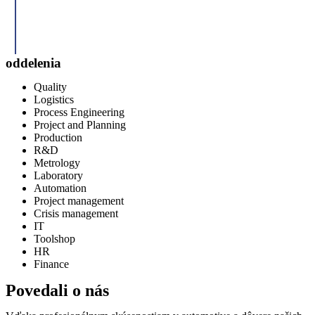
oddelenia
Quality
Logistics
Process Engineering
Project and Planning
Production
R&D
Metrology
Laboratory
Automation
Project management
Crisis management
IT
Toolshop
HR
Finance
Povedali o nás