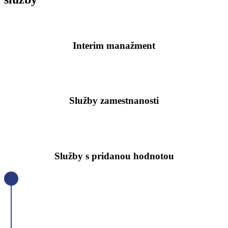
Interim manažment
Služby zamestnanosti
Služby s pridanou hodnotou